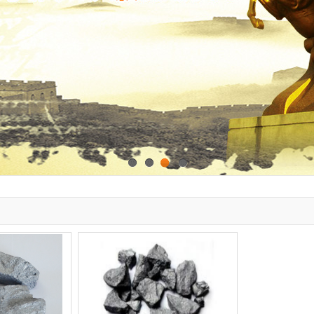
1
2
3
4