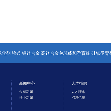
化剂 镍镁 铜镁合金 高镁合金包芯线和孕育线 硅钡孕育
新闻中心
人才招聘
公司新闻
人才理念
行业新闻
招聘信息