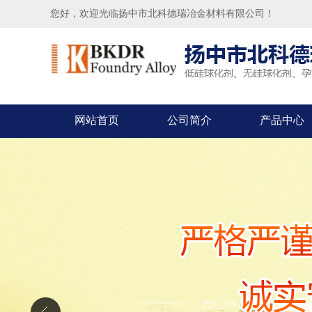
您好，欢迎光临扬中市北科德瑞冶金材料有限公司！
网站首页
公司简介
产品中心