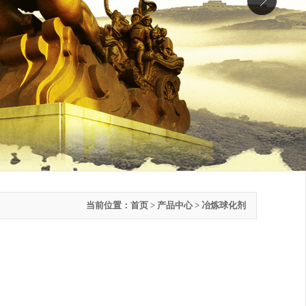
当前位置：
首页
>
产品中心
> 冶炼球化剂