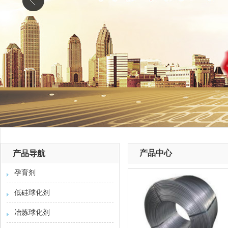
产品中心
产品导航
孕育剂
低硅球化剂
冶炼球化剂