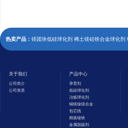
热卖产品：
镁团块低硅球化剂 稀土镁硅铁合金球化剂 
关于我们
产品中心
公司简介
孕育剂
公司资质
低硅球化剂
冶炼球化剂
铜镁镍镁合金
包芯线
精炼镍铁
金属脱硫剂