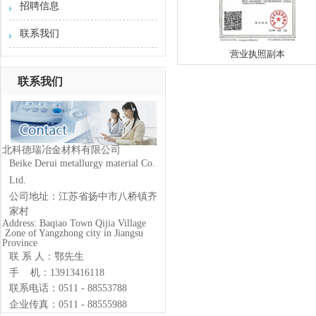
招聘信息
联系我们
营业执照副本
联系我们
北科德瑞冶金材料有限公司
Beike Derui metallurgy material Co.
Ltd.
公司地址：江苏省扬中市八桥镇齐
家村
Address: Baqiao Town Qijia Village
Zone of Yangzhong city in Jiangsu
Province
联 系 人：鄂先生
手 机：13913416118
联系电话：0511 - 88553788
企业传真：0511 - 88555988