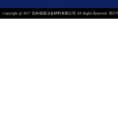
Copyright @ 2017 北科德瑞冶金材料有限公司 All Rights Reserved.
苏ICP