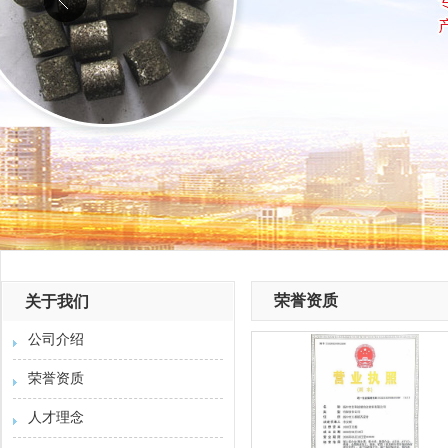
荣誉资质
关于我们
公司介绍
荣誉资质
人才理念