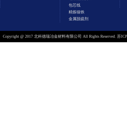
包芯线
精炼镍铁
金属脱硫剂
Copyright @ 2017 北科德瑞冶金材料有限公司 All Rights Reserved.
苏ICP