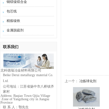
铜镁镍镁合金
包芯线
精炼镍铁
金属脱硫剂
联系我们
北科德瑞冶金材料有限公司
Beike Derui metallurgy material Co.
Ltd.
上一个：
冶炼球化剂
公司地址：江苏省扬中市八桥镇齐
家村
Address: Baqiao Town Qijia Village
Zone of Yangzhong city in Jiangsu
Province
联 系 人：鄂先生