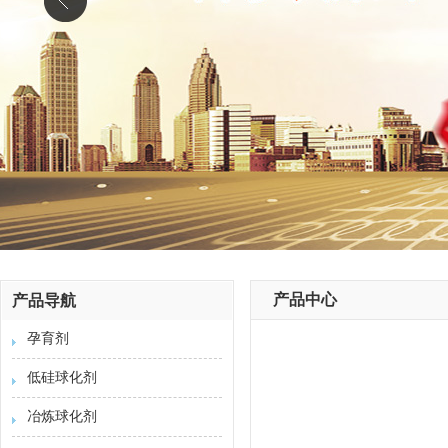
产品中心
产品导航
孕育剂
低硅球化剂
冶炼球化剂