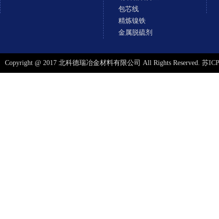
包芯线
精炼镍铁
金属脱硫剂
Copyright @ 2017 北科德瑞冶金材料有限公司 All Rights Reserved.
苏ICP