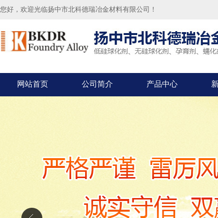
您好，欢迎光临扬中市北科德瑞冶金材料有限公司！
网站首页
公司简介
产品中心