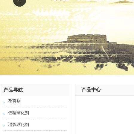
产品中心
产品导航
孕育剂
低硅球化剂
冶炼球化剂