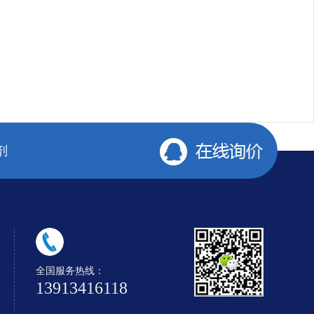
剂
全国服务热线：
13913416118