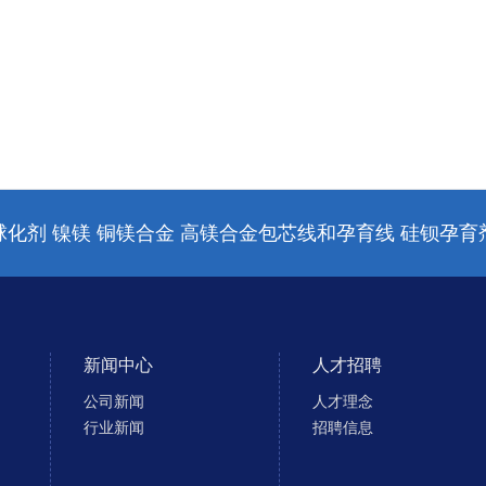
化剂 镍镁 铜镁合金 高镁合金包芯线和孕育线 硅钡孕育
新闻中心
人才招聘
公司新闻
人才理念
行业新闻
招聘信息