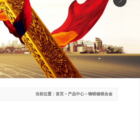
当前位置：
首页
>
产品中心
> 铜镁镍镁合金