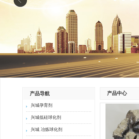
产品中心
产品导航
兴城孕育剂
兴城低硅球化剂
兴城 冶炼球化剂