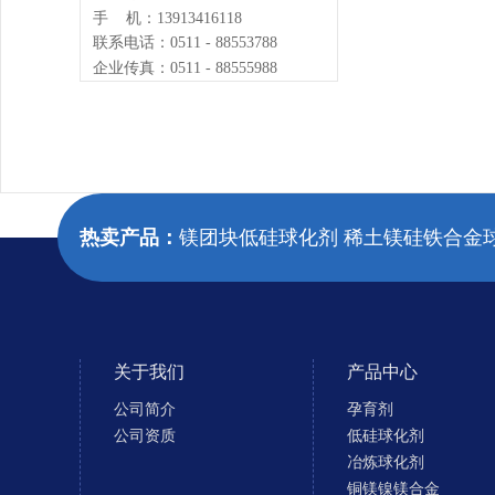
手 机：13913416118
联系电话：0511 - 88553788
企业传真：0511 - 88555988
热卖产品：
镁团块低硅球化剂 稀土镁硅铁合金球
关于我们
产品中心
公司简介
孕育剂
公司资质
低硅球化剂
冶炼球化剂
铜镁镍镁合金