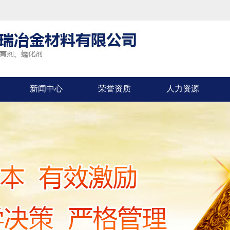
新闻中心
荣誉资质
人力资源