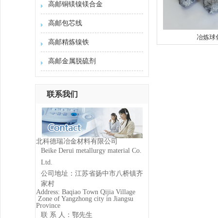
高邮铜镁镍镁合金
高邮包芯线
冶炼球
高邮精炼镍铁
高邮金属脱硫剂
联系我们
北科德瑞冶金材料有限公司
Beike Derui metallurgy material Co.
Ltd.
公司地址：江苏省扬中市八桥镇齐
家村
Address: Baqiao Town Qijia Village
Zone of Yangzhong city in Jiangsu
Province
联 系 人：鄂先生