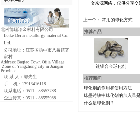
文来源网络，仅供分享交
上一个：
常用的球化方式
北科德瑞冶金材料有限公司
推荐产品
Beike Derui metallurgy material Co.
Ltd.
公司地址：江苏省扬中市八桥镇齐
家村
Address: Baqiao Town Qijia Village
Zone of Yangzhong city in Jiangsu
镍镁合金球化剂
Province
联 系 人：鄂先生
推荐新闻
手 机：13913416118
球化剂的作用和使用方法
联系电话：0511 - 88553788
球墨铸铁中球化剂的加入量
企业传真：0511 - 88555988
什么是球化剂？