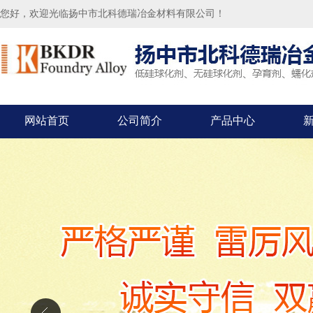
您好，欢迎光临扬中市北科德瑞冶金材料有限公司！
网站首页
公司简介
产品中心