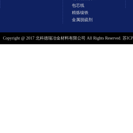
包芯线
精炼镍铁
金属脱硫剂
Copyright @ 2017 北科德瑞冶金材料有限公司 All Rights Reserved.
苏ICP