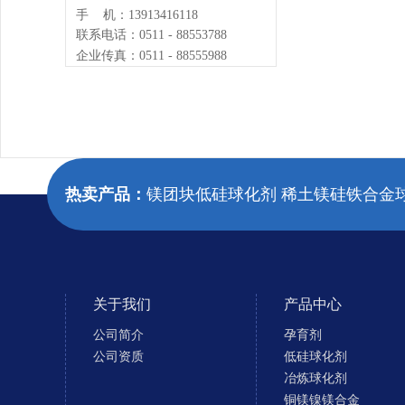
手 机：13913416118
联系电话：0511 - 88553788
企业传真：0511 - 88555988
热卖产品：
镁团块低硅球化剂 稀土镁硅铁合金球
关于我们
产品中心
公司简介
孕育剂
公司资质
低硅球化剂
冶炼球化剂
铜镁镍镁合金