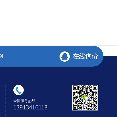
剂
全国服务热线：
13913416118