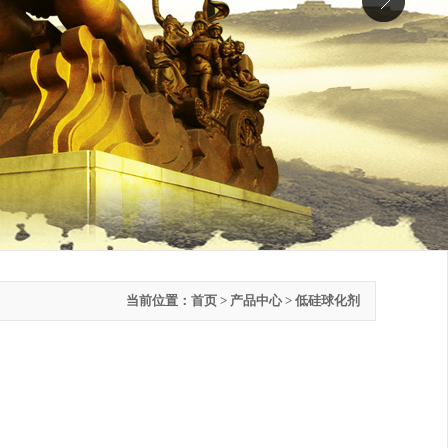
当前位置：
首页
>
产品中心
> 低硅球化剂