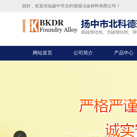
您好，欢迎光临扬中市北科德瑞冶金材料有限公司！
网站首页
公司简介
产品中心