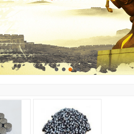
1
2
3
4