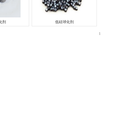
化剂
低硅球化剂
1