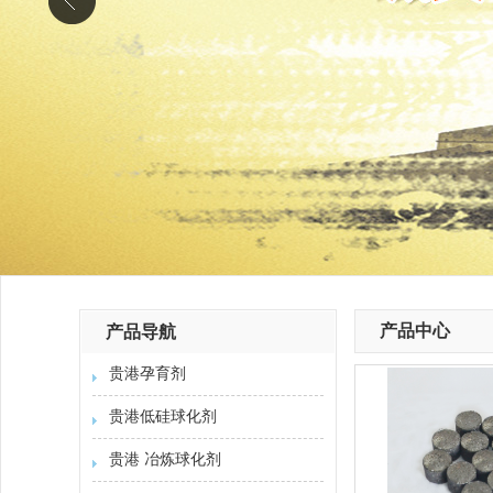
产品中心
产品导航
贵港孕育剂
贵港低硅球化剂
贵港 冶炼球化剂