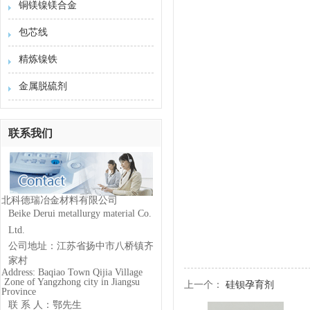
铜镁镍镁合金
包芯线
精炼镍铁
金属脱硫剂
联系我们
北科德瑞冶金材料有限公司
Beike Derui metallurgy material Co.
Ltd.
公司地址：江苏省扬中市八桥镇齐
家村
Address: Baqiao Town Qijia Village
Zone of Yangzhong city in Jiangsu
上一个：
硅钡孕育剂
Province
联 系 人：鄂先生