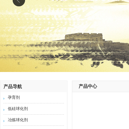
产品中心
产品导航
孕育剂
低硅球化剂
冶炼球化剂