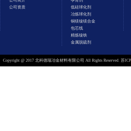
公司简介
孕育剂
公司资质
低硅球化剂
冶炼球化剂
铜镁镍镁合金
包芯线
精炼镍铁
金属脱硫剂
Copyright @ 2017 北科德瑞冶金材料有限公司 All Rights Reserved.
苏ICP