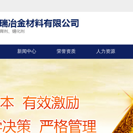
新闻中心
荣誉资质
人力资源