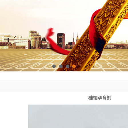
1
2
3
4
硅锶孕育剂