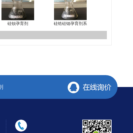
硅钡孕育剂
硅锆硅锶孕育剂系
剂