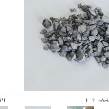
育剂
下一个：
硅铋硅