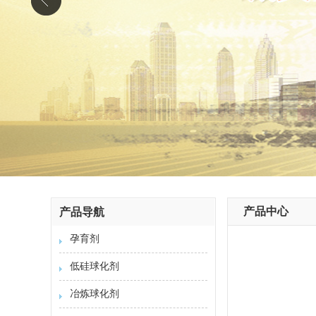
产品中心
产品导航
孕育剂
低硅球化剂
冶炼球化剂