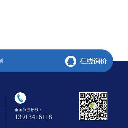
剂
全国服务热线：
13913416118