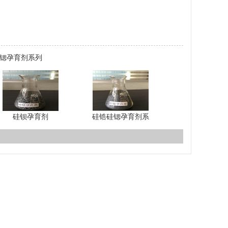
锶孕育剂系列
硅钡孕育剂
硅锆硅锶孕育剂系