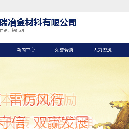
新闻中心
荣誉资质
人力资源