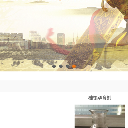
1
2
3
4
硅钡孕育剂