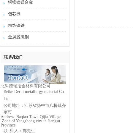
铜镁镍镁合金
包芯线
精炼镍铁
金属脱硫剂
联系我们
北科德瑞冶金材料有限公司
Beike Derui metallurgy material Co.
Ltd.
公司地址：江苏省扬中市八桥镇齐
家村
Address: Baqiao Town Qijia Village
Zone of Yangzhong city in Jiangsu
Province
联 系 人：鄂先生