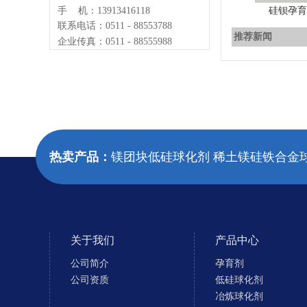
手 机：13913416118
硅钡孕
联系电话：0511 - 88553788
推荐新闻
企业传真：0511 - 88555988
热卖产品：
镁团块低硅球化剂 稀土镁硅铁合金球
关于我们
产品中心
公司简介
孕育剂
公司资质
低硅球化剂
冶炼球化剂