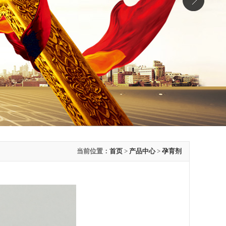
当前位置：
首页
>
产品中心
>
孕育剂