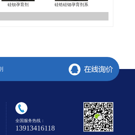
硅钡孕育剂
硅锆硅锶孕育剂系
剂
全国服务热线：
13913416118