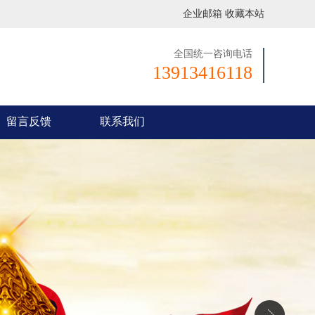
企业邮箱
收藏本站
全国统一咨询电话
13913416118
留言反馈
联系我们