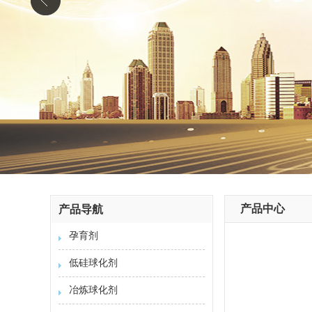
产品中心
产品导航
孕育剂
低硅球化剂
冶炼球化剂