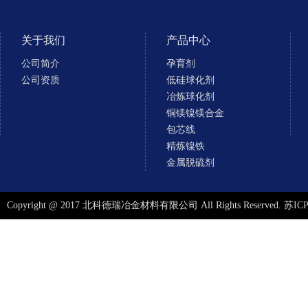
关于我们
产品中心
公司简介
孕育剂
公司资质
低硅球化剂
冶炼球化剂
铜镁镍镁合金
包芯线
精炼镍铁
金属脱硫剂
Copyright @ 2017 北科德瑞冶金材料有限公司 All Rights Reserved.
苏ICP