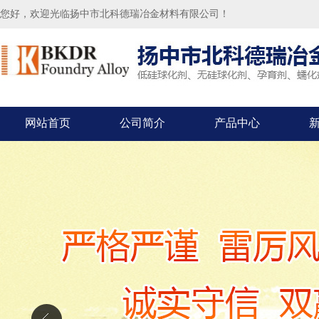
您好，欢迎光临扬中市北科德瑞冶金材料有限公司！
网站首页
公司简介
产品中心