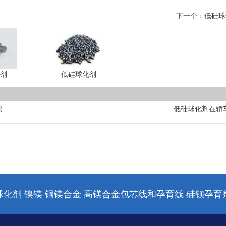
下一个：
低硅球
化剂
低硅球化剂
识
低硅球化剂在轿
化剂 镍镁 铜镁合金 高镁合金包芯线和孕育线 硅钡孕育