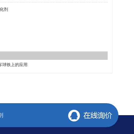
化剂
车球铁上的应用
剂