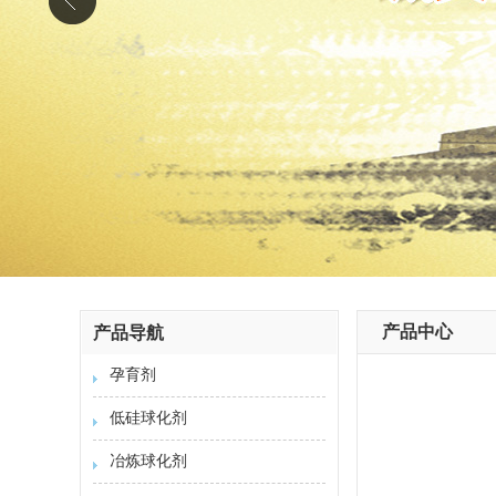
产品中心
产品导航
孕育剂
低硅球化剂
冶炼球化剂