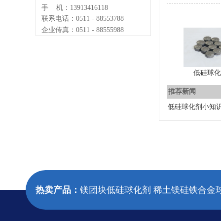
手 机：13913416118
联系电话：0511 - 88553788
企业传真：0511 - 88555988
低硅球
推荐新闻
低硅球化剂小知
热卖产品：
镁团块低硅球化剂 稀土镁硅铁合金球