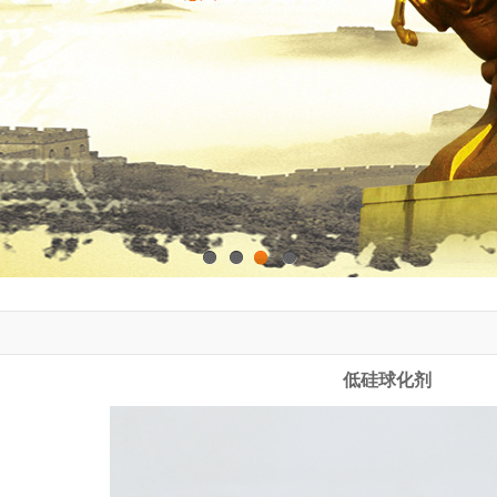
1
2
3
4
低硅球化剂