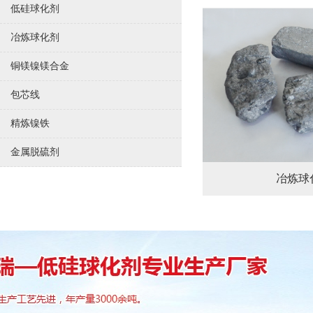
低硅球化剂
冶炼球化剂
铜镁镍镁合金
包芯线
精炼镍铁
金属脱硫剂
镍镁合金球化剂
冶炼球