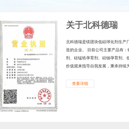
关于北科德瑞
北科德瑞是镁团块低硅球化剂生产
造的企业。 目前公司主要产品有
剂、硅锰锆孕育剂、硅锶孕育剂、
价值观来指导自我发展，秉承持续为
查看详细