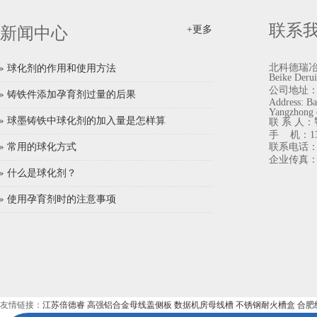
联系
新闻中心
+更多
北科德瑞
球化剂的作用和使用方法
Beike Derui
公司地址
铸铁件添加孕育剂过量的后果
Address: Ba
Yangzhong c
球墨铸铁中球化剂的加入量是怎样算
联 系 人
手 机：139
常用的球化方式
联系电话：051
企业传真：051
什么是球化剂？
使用孕育剂时的注意事项
友情链接：
江苏倍德睿
高强铝合金母线盖侧板
数据机房母线槽
不锈钢耐火槽盒
合肥