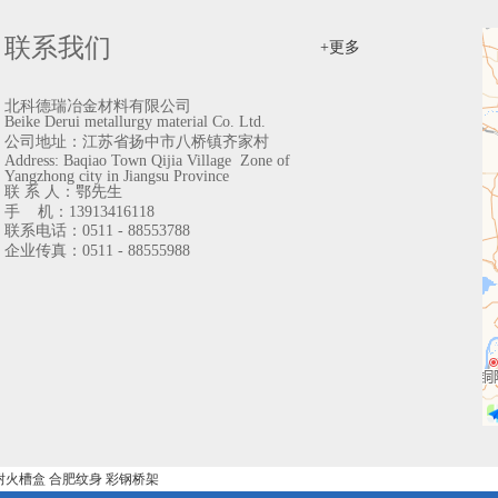
联系我们
+更多
北科德瑞冶金材料有限公司
Beike Derui metallurgy material Co. Ltd.
公司地址：江苏省扬中市八桥镇齐家村
Address: Baqiao Town Qijia Village Zone of
Yangzhong city in Jiangsu Province
联 系 人：鄂先生
手 机：13913416118
联系电话：0511 - 88553788
企业传真：0511 - 88555988
耐火槽盒
合肥纹身
彩钢桥架