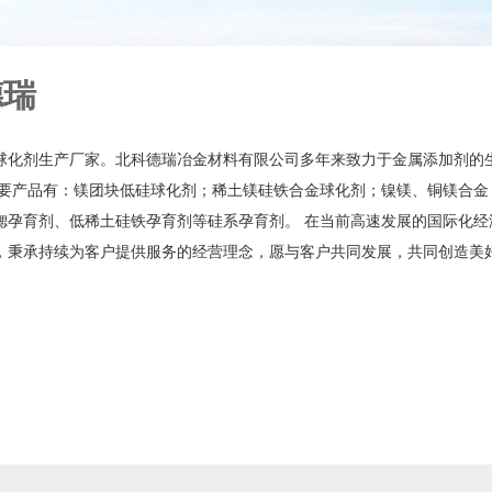
德瑞
球化剂生产厂家。北科德瑞冶金材料有限公司多年来致力于金属添加剂的
主要产品有：镁团块低硅球化剂；稀土镁硅铁合金球化剂；镍镁、铜镁合
锶孕育剂、低稀土硅铁孕育剂等硅系孕育剂。 在当前高速发展的国际化
，秉承持续为客户提供服务的经营理念，愿与客户共同发展，共同创造美好明