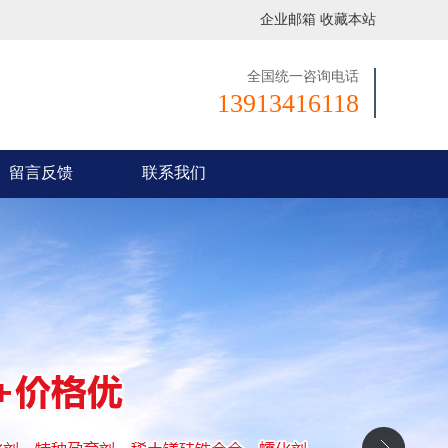
企业邮箱
收藏本站
全国统一咨询电话
13913416118
留言反馈
联系我们