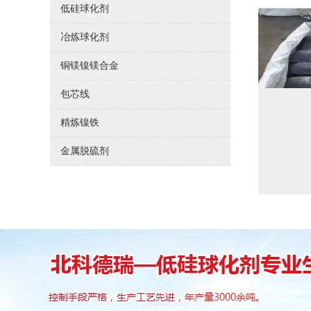
低硅球化剂
冶炼球化剂
铜镁镍镁合金
包芯线
精炼镍铁
金属脱硫剂
硅锶孕育剂